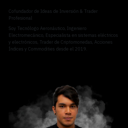
Cofundador de Ideas de Inversión & Trader
Profesional
Soy Tecnólogo Aeronáutico, Ingeniero
Electromecánico, Especialista en sistemas eléctricos
y electrónicos, Trader de Criptomonedas, Acciones
Índices y Commodities desde el 2019.