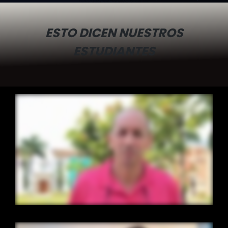
ESTO DICEN NUESTROS
ESTUDIANTES