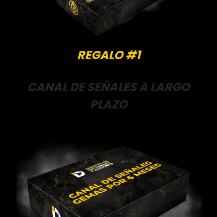
REGALO #1
CANAL DE SEÑALES A LARGO
PLAZO