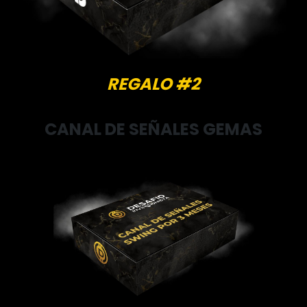
REGALO #2
CANAL DE SEÑALES GEMAS