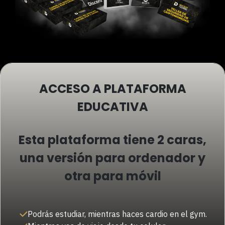
ACCESO A PLATAFORMA
EDUCATIVA
Esta plataforma tiene 2 caras,
una versión para ordenador y
otra para móvil
Podrás estudiar, mientras haces cardio en el gym.