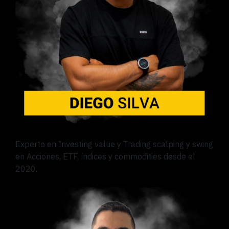
Experto en Investing value y Trading scalping y swing
en Acciones, ETF, índices y commodities desde el
2020.