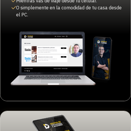
Mientras vas de viaje desde tu celular.
O simplemente en la comodidad de tu casa desde
el PC.