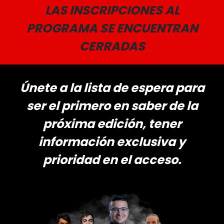
LAS INSCRIPCIONES AL
PROGRAMA SE ENCUENTRAN
CERRADAS
Únete a la lista de espera para
ser el primero en saber de la
próxima edición, tener
información exclusiva y
prioridad en el acceso.