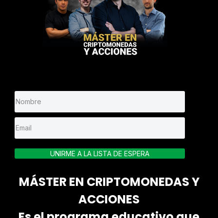
UNIRME A LA LISTA DE ESPERA
MÁSTER EN CRIPTOMONEDAS Y
ACCIONES
Es el programa educativo que