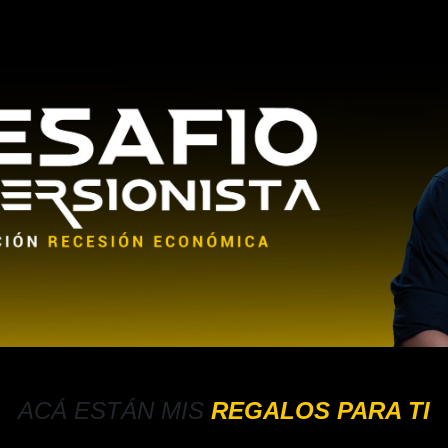
ACÁ ESTÁN MIS
REGALOS PARA TI